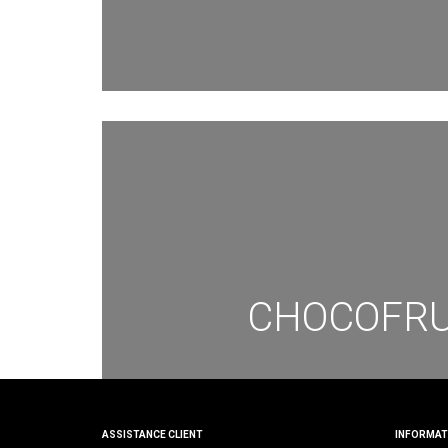
CHOCOFRU
ASSISTANCE CLIENT
INFORMAT