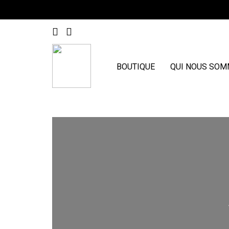
BOUTIQUE
QUI NOUS SO