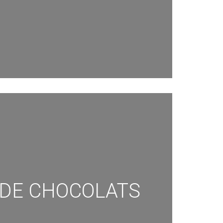
 DE CHOCOLATS