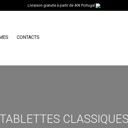
Livraison gratuite à partir de 40€ Portugal
MMES
CONTACTS
TABLETTES CLASSIQUE