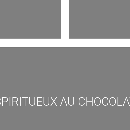
SPIRITUEUX AU CHOCOLA