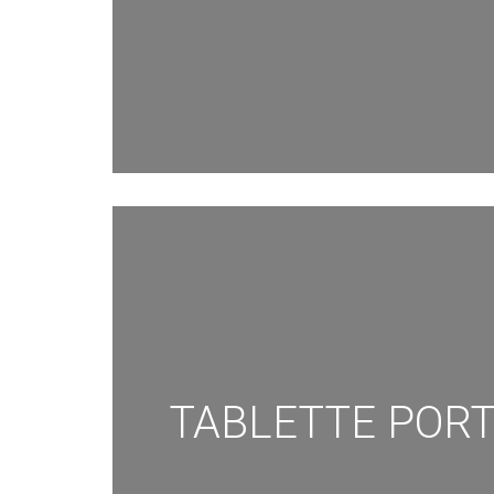
TABLETTE PORT