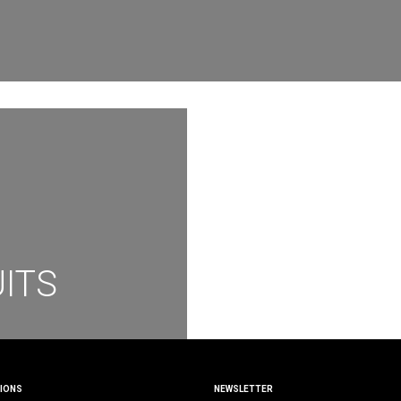
ITS
IONS
NEWSLETTER